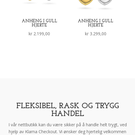
ANHENG I GULL
ANHENG I GULL
HJERTE
HJERTE
kr
2.199,00
kr
3.299,00
FLEKSIBEL, RASK OG TRYGG
HANDEL
I vår nettbutikk kan du være sikker på å handle helt trygt, ved
hjelp av Klarna Checkout. Vi ønsker deg hjertelig velkommen