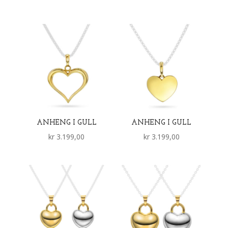
ANHENG I GULL
ANHENG I GULL
kr
3.199,00
kr
3.199,00