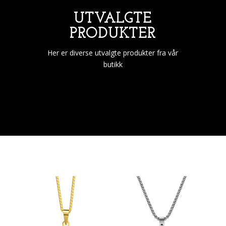
UTVALGTE
PRODUKTER
Her er diverse utvalgte produkter fra vår
butikk