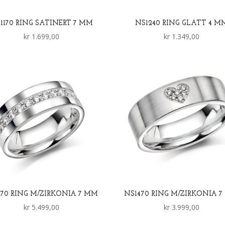
1170 RING SATINERT 7 MM
NS1240 RING GLATT 4 M
kr
1.699,00
kr
1.349,00
370 RING M/ZIRKONIA 7 MM
NS1470 RING M/ZIRKONIA 
kr
5.499,00
kr
3.999,00