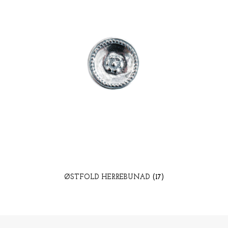
ØSTFOLD HERREBUNAD
(17)