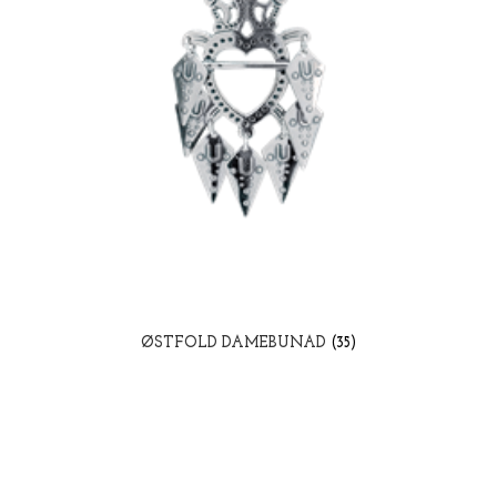
ØSTFOLD DAMEBUNAD
(35)