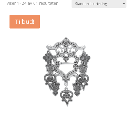
Viser 1–24 av 61 resultater
Tilbud!