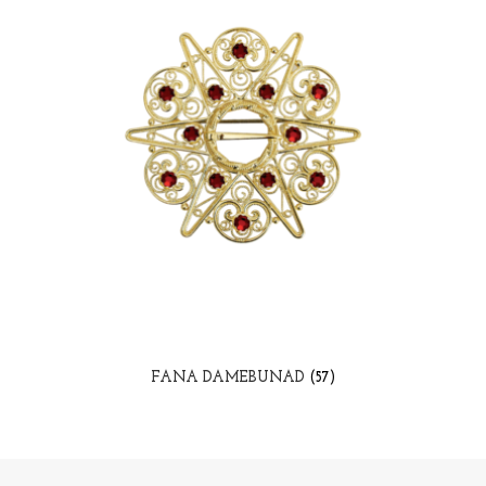
FANA DAMEBUNAD
(57)