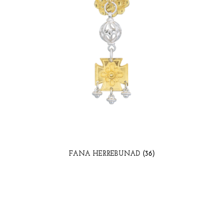
FANA HERREBUNAD
(36)