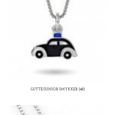
GUTTE/JUNIOR SMYKKER
(43)