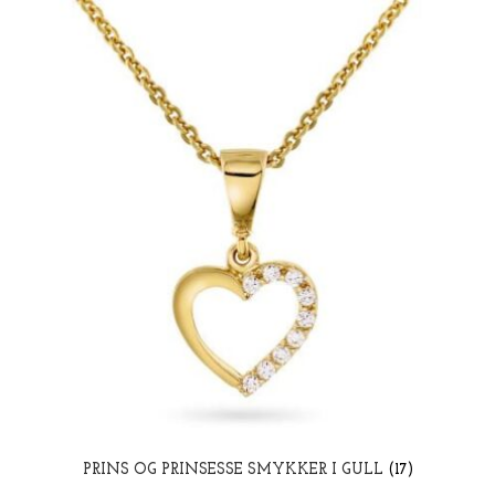
PRINS OG PRINSESSE SMYKKER I GULL
(17)