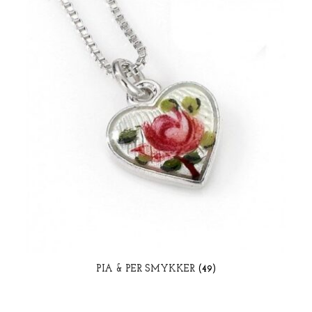
PIA & PER SMYKKER
(49)