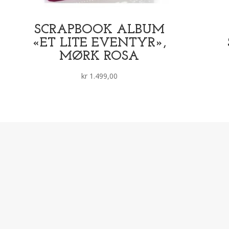
SCRAPBOOK ALBUM
«ET LITE EVENTYR»,
MØRK ROSA
kr
1.499,00