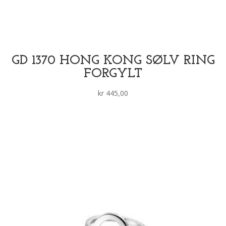
GD 1370 HONG KONG SØLV RING
FORGYLT
kr
445,00