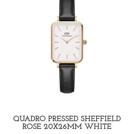
QUADRO PRESSED SHEFFIELD
ROSE 20X26MM WHITE