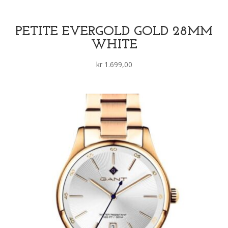
PETITE EVERGOLD GOLD 28MM
WHITE
kr
1.699,00