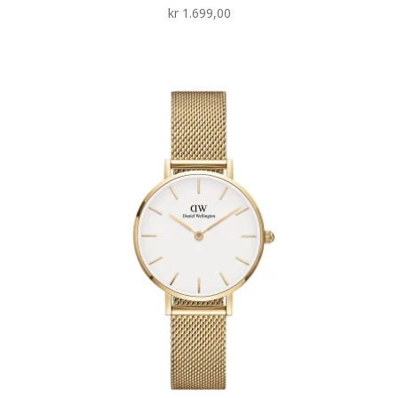
kr
1.699,00