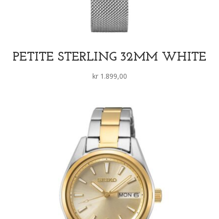
PETITE STERLING 32MM WHITE
kr
1.899,00