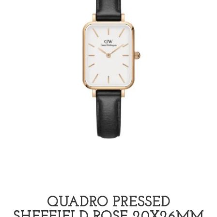
QUADRO PRESSED