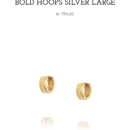
BOLD HOOPS SILVER LARGE
kr
799,00