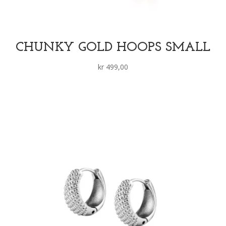
CHUNKY GOLD HOOPS SMALL
kr
499,00