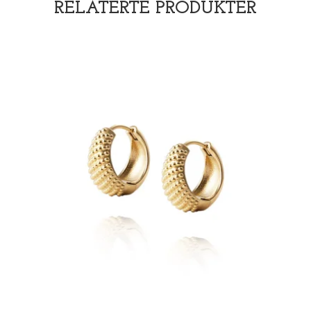
RELATERTE PRODUKTER