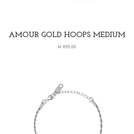
AMOUR GOLD HOOPS MEDIUM
kr
899,00