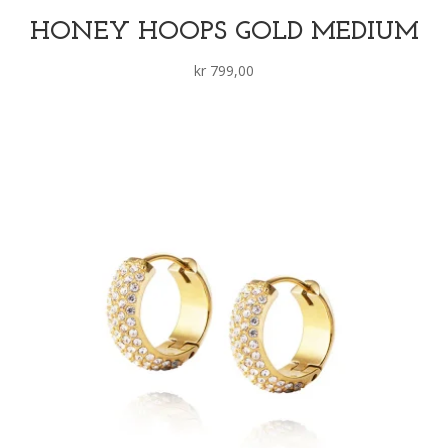
HONEY HOOPS GOLD MEDIUM
kr
799,00