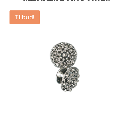
Tilbud!