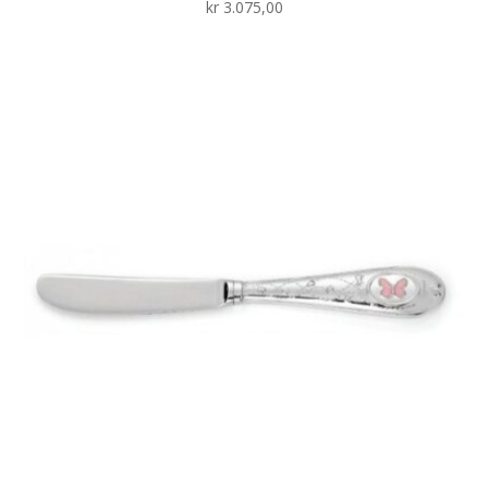
kr
3.075,00