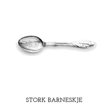
STORK BARNESKJE