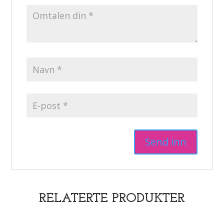
RELATERTE PRODUKTER