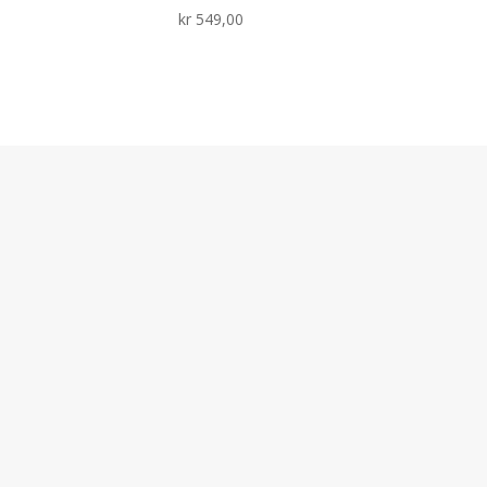
kr
549,00