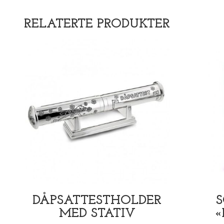
RELATERTE PRODUKTER
DÅPSATTESTHOLDER
MED STATIV
«