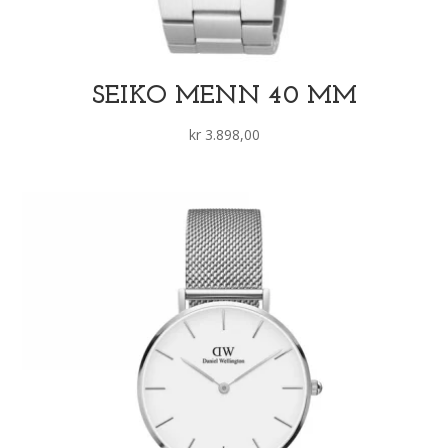
SEIKO MENN 40 MM
kr
3.898,00