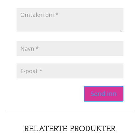
RELATERTE PRODUKTER