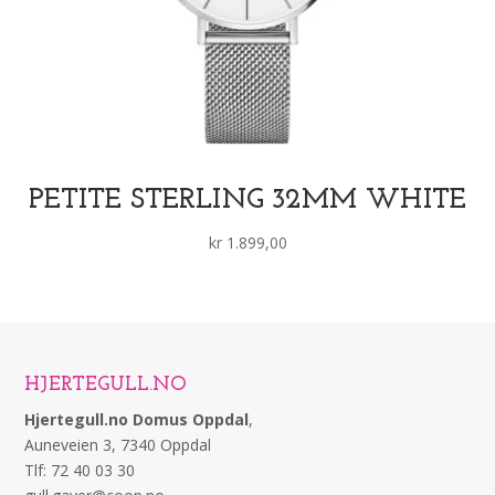
PETITE STERLING 32MM WHITE
kr
1.899,00
HJERTEGULL.NO
Hjertegull.no Domus Oppdal
,
Auneveien 3, 7340 Oppdal
Tlf: 72 40 03 30