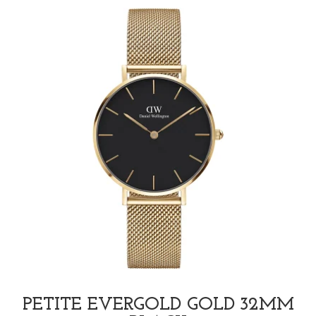
PETITE EVERGOLD GOLD 32MM