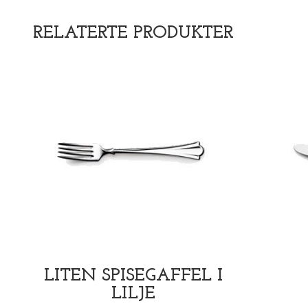
RELATERTE PRODUKTER
LITEN SPISEGAFFEL I
LILJE