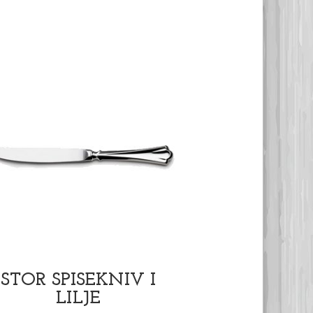
STOR SPISEKNIV I
LILJE