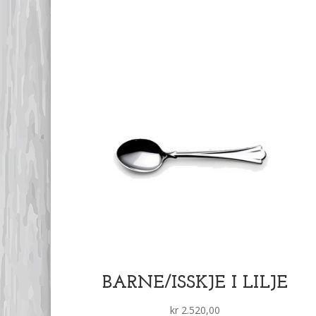
BARNE/ISSKJE I LILJE
kr
2.520,00