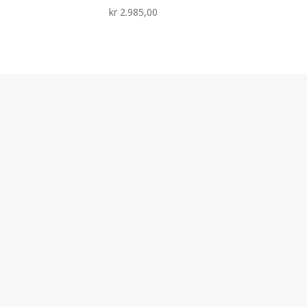
kr
2.985,00