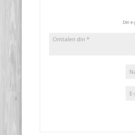
Din e-